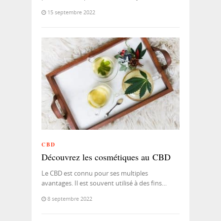
15 septembre 2022
CBD
Découvrez les cosmétiques au CBD
Le CBD est connu pour ses multiples
avantages. Il est souvent utilisé à des fins…
8 septembre 2022