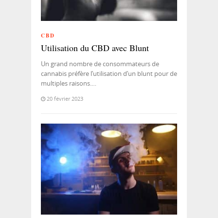
CBD
Utilisation du CBD avec Blunt
Un grand nombre de consommateurs de
cannabis préfère l’utilisation d’un blunt pour de
multiples raisons.…
20 février 2023