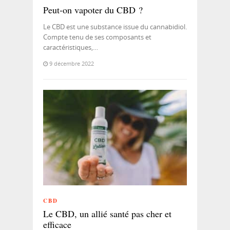
Peut-on vapoter du CBD ?
Le CBD est une substance issue du cannabidiol.
Compte tenu de ses composants et
caractéristiques,…
9 décembre 2022
CBD
Le CBD, un allié santé pas cher et
efficace