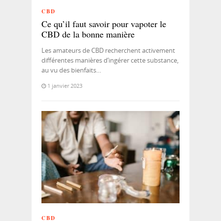
CBD
Ce qu’il faut savoir pour vapoter le
CBD de la bonne manière
Les amateurs de CBD recherchent activement
différentes manières d’ingérer cette substance,
au vu des bienfaits…
1 janvier 2023
CBD