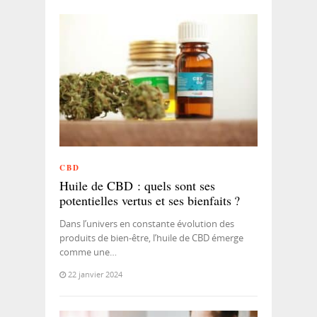
CBD
Huile de CBD : quels sont ses
potentielles vertus et ses bienfaits ?
Dans l’univers en constante évolution des
produits de bien-être, l’huile de CBD émerge
comme une…
22 janvier 2024