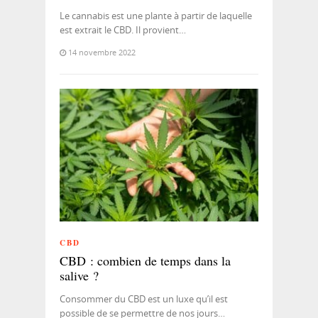
Le cannabis est une plante à partir de laquelle
est extrait le CBD. Il provient…
14 novembre 2022
CBD
CBD : combien de temps dans la
salive ?
Consommer du CBD est un luxe qu’il est
possible de se permettre de nos jours…