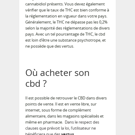
cannabidiol présents. Vous devez également
vérifier que le taux de THC est bien conforme à
la réglementation en vigueur dans votre pays.
Généralement, le THC ne dépasse pas les 0,2%
selon la majorité des règlementations de divers
pays. Avec un tel pourcentage de THC, le cbd
est loin d’être une substance psychotrope, et
ne possède que des vertus.
Où acheter son
cbd ?
Il est possible de retrouver le CBD dans divers
points de vente. Il est en vente libre, sur
internet, sous forme de complément
alimentaire, dans les magasins spécialisés et
même en pharmacie.
Dans le respect des
clauses que prévoit la loi, l’utilisateur ne
bénéficiera que des
vertus