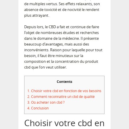
de multiples vertus. Ses effets relaxants, son
absence de toxicité et de nocivité le rendent
plus attrayant.
Depuis lors, le CBD a fait et continue de faire
l’objet de nombreuses études et recherches
dans le domaine de la médecine. Il présente
beaucoup d’avantages, mais aussi des
inconvénients. Raison pour laquelle pour tout
besoin, il faut être minutieux sur la
composition et la concentration du produit
cbd que l’on veut utiliser.
Contents
1.
Choisir votre cbd en fonction de vos besoins
2.
Comment reconnaître un cbd de qualité
3.
Où acheter son cbd ?
4.
Conclusion
Choisir votre cbd en