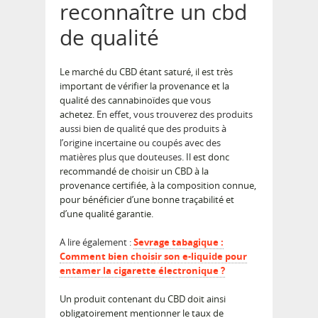
reconnaître un cbd
de qualité
Le marché du CBD étant saturé, il est très
important de vérifier la provenance et la
qualité des cannabinoïdes que vous
achetez.
En effet, vous trouverez des produits
aussi bien de qualité que des produits à
l’origine incertaine ou coupés avec des
matières plus que douteuses
. Il est donc
recommandé de choisir un CBD à la
provenance certifiée, à la composition connue,
pour bénéficier d’une bonne traçabilité et
d’une qualité garantie.
A lire également :
Sevrage tabagique :
Comment bien choisir son e-liquide pour
entamer la cigarette électronique ?
Un produit contenant du CBD doit ainsi
obligatoirement mentionner le taux de