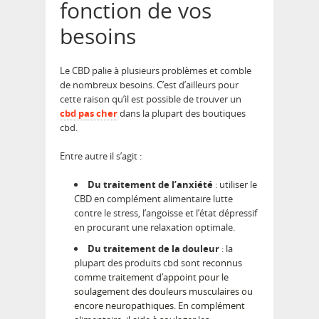
fonction de vos
besoins
Le CBD palie à plusieurs problèmes et comble
de nombreux besoins. C’est d’ailleurs pour
cette raison qu’il est possible de trouver un
cbd pas cher
dans la plupart des boutiques
cbd.
Entre autre il s’agit :
Du traitement de l’anxiété
: utiliser le
CBD en complément alimentaire lutte
contre le stress, l’angoisse et l’état dépressif
en procurant une relaxation optimale.
Du traitement de la douleur
: la
plupart des produits cbd sont r
econnus
comme traitement d’appoint pour le
soulagement des douleurs musculaires ou
encore neuropathiques. En complément