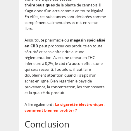
thérapeutiques
de la plante de cannabis. Il
s’agit donc d’un acte commis en toute légalité.
En effet, ces substances sont déclarées comme
compléments alimentaires et mis en vente
libre.
Ainsi, toute pharmacie ou
magasin spécialisé
en CBD
peut proposer ces produits en toute
sécurité et sans enfreindre aucune
règlementation.
Avec une teneur en THC
inférieure à 0,2%, le cbd n’a aucun effet stone
qui sera ressenti
. Toutefois, il faut faire
doublement attention quand il s’agit d’un
achat en ligne. Bien regarder le pays de
provenance, la concentration, les composants
et la qualité du produit.
A lire également :
La cigarette électronique :
comment bien en profiter ?
Conclusion