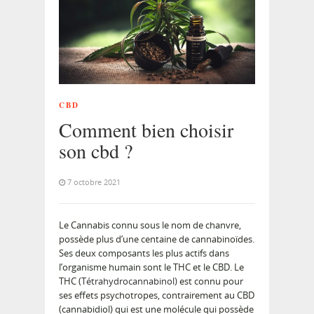
CBD
Comment bien choisir
son cbd ?
7 octobre 2021
Le Cannabis connu sous le nom de chanvre,
possède plus d’une centaine de cannabinoïdes.
Ses deux composants les plus actifs dans
l’organisme humain sont le THC et le CBD. Le
THC (
Tétrahydrocannabinol)
est connu pour
ses effets psychotropes, contrairement au CBD
(cannabidiol) qui est une molécule qui possède