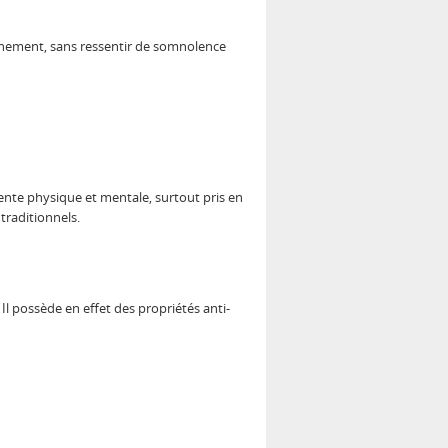
âchement, sans ressentir de somnolence
étente physique et mentale, surtout pris en
traditionnels.
Il possède en effet des propriétés anti-