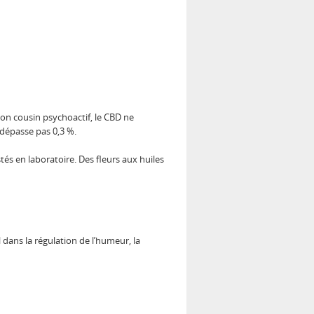
on cousin psychoactif, le CBD ne
 dépasse pas 0,3 %.
és en laboratoire. Des fleurs aux huiles
dans la régulation de l’humeur, la