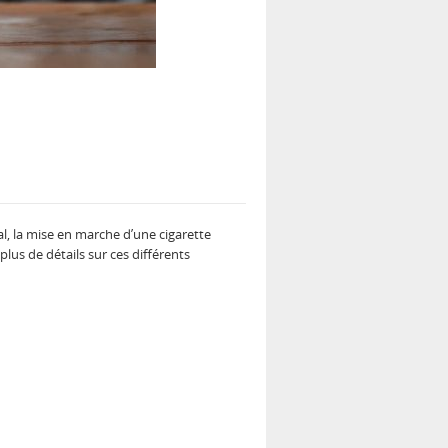
, la mise en marche d’une cigarette
 plus de détails sur ces différents