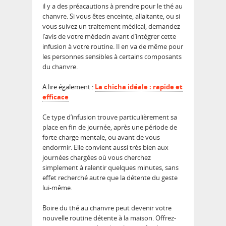
il y a des préacautions à prendre pour le thé au
chanvre. Si vous êtes enceinte, allaitante, ou si
vous suivez un traitement médical, demandez
l’avis de votre médecin avant d’intégrer cette
infusion à votre routine. Il en va de même pour
les personnes sensibles à certains composants
du chanvre.
A lire également :
La chicha idéale : rapide et
efficace
Ce type d’infusion trouve particulièrement sa
place en fin de journée, après une période de
forte charge mentale, ou avant de vous
endormir. Elle convient aussi très bien aux
journées chargées où vous cherchez
simplement à ralentir quelques minutes, sans
effet recherché autre que la détente du geste
lui-même.
Boire du thé au chanvre peut devenir votre
nouvelle routine détente à la maison. Offrez-