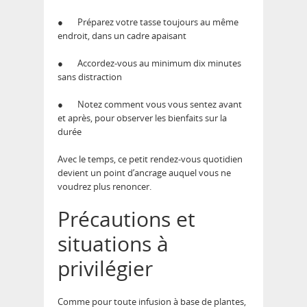
●
Préparez votre tasse toujours au même
endroit, dans un cadre apaisant
●
Accordez-vous au minimum dix minutes
sans distraction
●
Notez comment vous vous sentez avant
et après, pour observer les bienfaits sur la
durée
Avec le temps, ce petit rendez-vous quotidien
devient un point d’ancrage auquel vous ne
voudrez plus renoncer.
Précautions et
situations à
privilégier
Comme pour toute infusion à base de plantes,