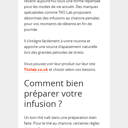
revenir aujourd’hui sous une forme repensée
pour les modes de vie actuels. Des marques
spécialisées comme TKO Lab proposent
désormais des infusions au chanvre pensées
pour vos moments de détente en fin de
journée.
Il s’intègre facilement à votre routine et
apporte une source d’apaisement naturelle
lors des grandes périodes de stress.
Vous pouvez voir leur produit sur leur site
Tkolab.co.uk
et choisir selon vos besoins.
Comment bien
préparer votre
infusion ?
Un bon thé naît dans une préparation bien
faite. Pour le thé au chanvre, certaines règles