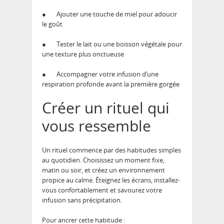
●
Ajouter une touche de miel pour adoucir
le goût
●
Tester le lait ou une boisson végétale pour
une texture plus onctueuse
●
Accompagner votre infusion d’une
respiration profonde avant la première gorgée
Créer un rituel qui
vous ressemble
Un rituel commence par des habitudes simples
au quotidien. Choisissez un moment fixe,
matin ou soir, et créez un environnement
propice au calme. Éteignez les écrans, installez-
vous confortablement et savourez votre
infusion sans précipitation.
Pour ancrer cette habitude :