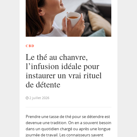
CBD
Le thé au chanvre,
l’infusion idéale pour
instaurer un vrai rituel
de détente
2 juillet 2026
Prendre une tasse de thé pour se détendre est
devenue une tradition. On en a souvent besoin
dans un quotidien chargé ou après une longue
journée de travail. Les connaisseurs savent