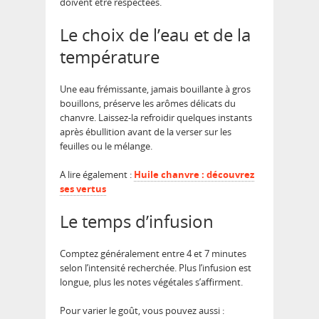
doivent être respectées.
Le choix de l’eau et de la
température
Une eau frémissante, jamais bouillante à gros
bouillons, préserve les arômes délicats du
chanvre. Laissez-la refroidir quelques instants
après ébullition avant de la verser sur les
feuilles ou le mélange.
A lire également :
Huile chanvre : découvrez
ses vertus
Le temps d’infusion
Comptez généralement entre 4 et 7 minutes
selon l’intensité recherchée. Plus l’infusion est
longue, plus les notes végétales s’affirment.
Pour varier le goût, vous pouvez aussi :