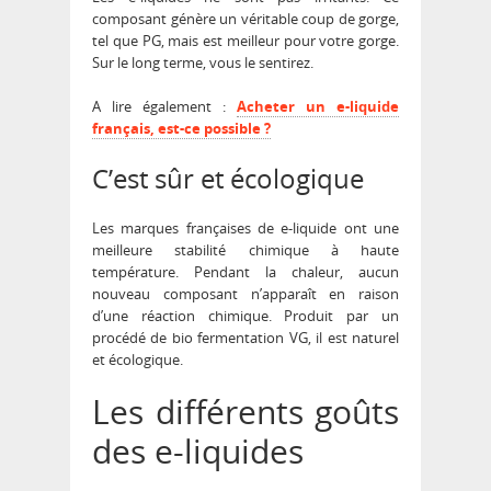
composant génère un véritable coup de gorge,
tel que PG, mais est meilleur pour votre gorge.
Sur le long terme, vous le sentirez.
A lire également :
Acheter un e-liquide
français, est-ce possible ?
C’est sûr et écologique
Les marques françaises de e-liquide ont une
meilleure stabilité chimique à haute
température. Pendant la chaleur, aucun
nouveau composant n’apparaît en raison
d’une réaction chimique. Produit par un
procédé de bio fermentation VG, il est naturel
et écologique.
Les différents goûts
des e-liquides