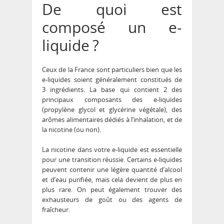
De quoi est
composé un e-
liquide ?
Ceux de la France sont particuliers bien que les
e-liquides soient généralement constitués de
3 ingrédients. La base qui contient 2 des
principaux composants des e-liquides
(propylène glycol et glycérine végétale), des
arômes alimentaires dédiés à l’inhalation, et de
la nicotine (ou non).
La nicotine dans votre e-liquide est essentielle
pour une transition réussie. Certains e-liquides
peuvent contenir une légère quantité d’alcool
et d’eau purifiée, mais cela devient de plus en
plus rare. On peut également trouver des
exhausteurs de goût ou des agents de
fraîcheur.