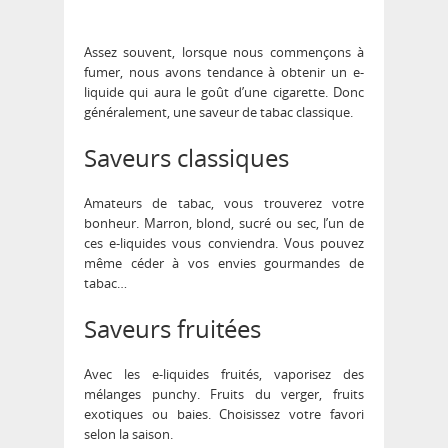
Assez souvent, lorsque nous commençons à
fumer, nous avons tendance à obtenir un e-
liquide qui aura le goût d’une cigarette. Donc
généralement, une saveur de tabac classique.
Saveurs classiques
Amateurs de tabac, vous trouverez votre
bonheur. Marron, blond, sucré ou sec, l’un de
ces e-liquides vous conviendra. Vous pouvez
même céder à vos envies gourmandes de
tabac…
Saveurs fruitées
Avec les e-liquides fruités, vaporisez des
mélanges punchy. Fruits du verger, fruits
exotiques ou baies. Choisissez votre favori
selon la saison.