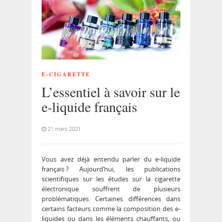
E-CIGARETTE
L’essentiel à savoir sur le
e-liquide français
21 mars 2021
Vous avez déjà entendu parler du e-liquide
français ? Aujourd’hui, les publications
scientifiques sur les études sur la cigarette
électronique souffrent de plusieurs
problématiques. Certaines différences dans
certains facteurs comme la composition des e-
liquides ou dans les éléments chauffants, ou