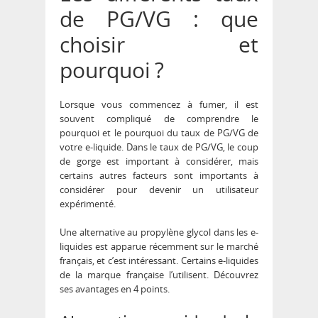
de PG/VG : que
choisir et
pourquoi ?
Lorsque vous commencez à fumer, il est
souvent compliqué de comprendre le
pourquoi et le pourquoi du taux de PG/VG de
votre e-liquide. Dans le taux de PG/VG, le coup
de gorge est important à considérer, mais
certains autres facteurs sont importants à
considérer pour devenir un utilisateur
expérimenté.
Une alternative au propylène glycol dans les e-
liquides est apparue récemment sur le marché
français, et c’est intéressant. Certains e-liquides
de la marque française l’utilisent. Découvrez
ses avantages en 4 points.