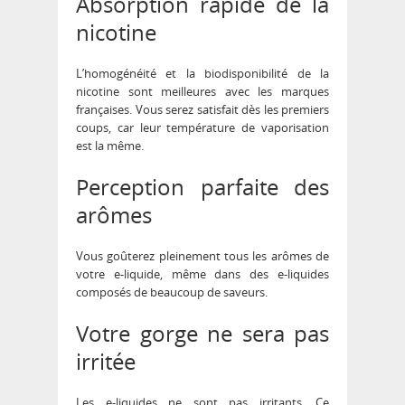
Absorption rapide de la
nicotine
L’homogénéité et la biodisponibilité de la
nicotine sont meilleures avec les marques
françaises. Vous serez satisfait dès les premiers
coups, car leur température de vaporisation
est la même.
Perception parfaite des
arômes
Vous goûterez pleinement tous les arômes de
votre e-liquide, même dans des e-liquides
composés de beaucoup de saveurs.
Votre gorge ne sera pas
irritée
Les e-liquides ne sont pas irritants. Ce