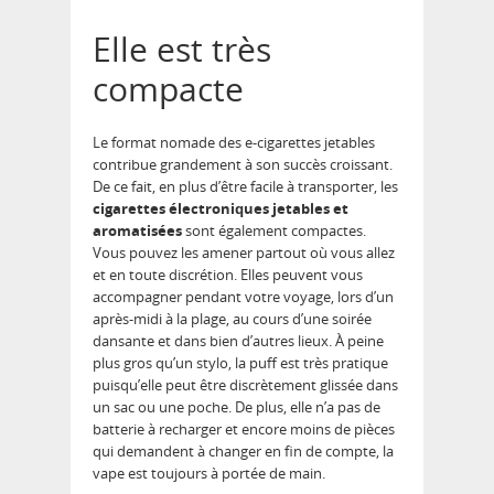
Elle est très
compacte
Le format nomade des e-cigarettes jetables
contribue grandement à son succès croissant.
De ce fait, en plus d’être facile à transporter, les
cigarettes électroniques jetables et
aromatisées
sont également compactes.
Vous pouvez les amener partout où vous allez
et en toute discrétion. Elles peuvent vous
accompagner pendant votre voyage, lors d’un
après-midi à la plage, au cours d’une soirée
dansante et dans bien d’autres lieux. À peine
plus gros qu’un stylo, la puff est très pratique
puisqu’elle peut être discrètement glissée dans
un sac ou une poche. De plus, elle n’a pas de
batterie à recharger et encore moins de pièces
qui demandent à changer en fin de compte, la
vape est toujours à portée de main.