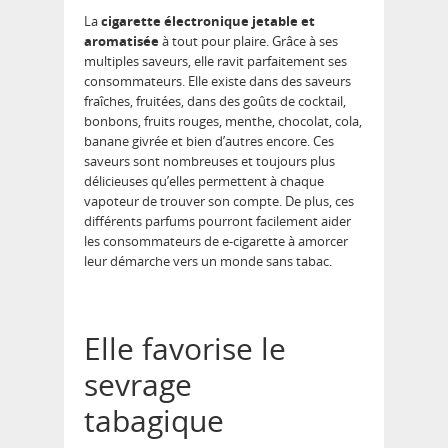
La
cigarette électronique jetable et
aromatisée
à tout pour plaire. Grâce à ses
multiples saveurs, elle ravit parfaitement ses
consommateurs. Elle existe dans des saveurs
fraîches, fruitées, dans des goûts de cocktail,
bonbons, fruits rouges, menthe, chocolat, cola,
banane givrée et bien d’autres encore. Ces
saveurs sont nombreuses et toujours plus
délicieuses qu’elles permettent à chaque
vapoteur de trouver son compte. De plus, ces
différents parfums pourront facilement aider
les consommateurs de e-cigarette à amorcer
leur démarche vers un monde sans tabac.
Elle favorise le
sevrage
tabagique