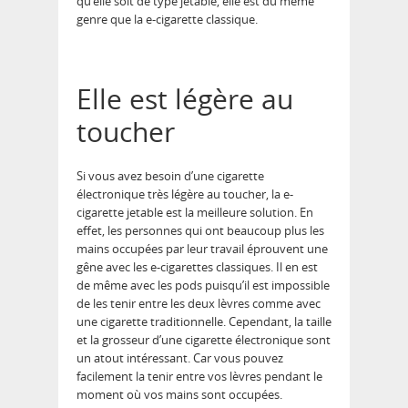
qu’elle soit de type jetable, elle est du même
genre que la e-cigarette classique.
Elle est légère au
toucher
Si vous avez besoin d’une cigarette
électronique très légère au toucher, la e-
cigarette jetable est la meilleure solution. En
effet, les personnes qui ont beaucoup plus les
mains occupées par leur travail éprouvent une
gêne avec les e-cigarettes classiques. Il en est
de même avec les pods puisqu’il est impossible
de les tenir entre les deux lèvres comme avec
une cigarette traditionnelle. Cependant, la taille
et la grosseur d’une cigarette électronique sont
un atout intéressant. Car vous pouvez
facilement la tenir entre vos lèvres pendant le
moment où vos mains sont occupées.