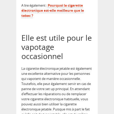
A lire également :
Pourquoi la cigarette
électronique est-elle meilleure que le
tabac ?
Elle est utile pour le
vapotage
occasionnel
La cigarette électronique jetable est également
une excellente alternative pour les personnes
qui vapotent de manière occasionnelle.
Toutefois, elle peut également servir en cas de
panne de votre set up principal. En attendant
d’effectuer les réparations ou de remplacer
votre cigarette électronique habituelle, vous
pouvez aussi bien utiliser la cigarette
électronique jetable. Puisque mis à part le fait