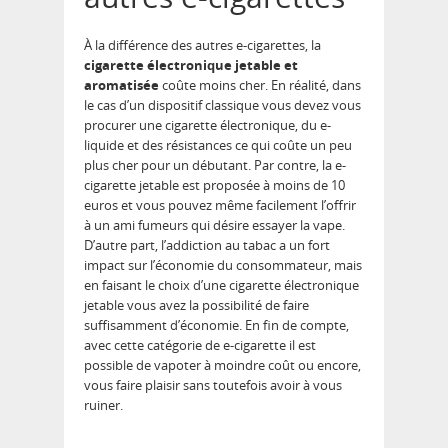
À la différence des autres e-cigarettes, la
cigarette électronique jetable et
aromatisée
coûte moins cher. En réalité, dans
le cas d’un dispositif classique vous devez vous
procurer une cigarette électronique, du e-
liquide et des résistances ce qui coûte un peu
plus cher pour un débutant. Par contre, la e-
cigarette jetable est proposée à moins de 10
euros et vous pouvez même facilement l’offrir
à un ami fumeurs qui désire essayer la vape.
D’autre part, l’addiction au tabac a un fort
impact sur l’économie du consommateur, mais
en faisant le choix d’une cigarette électronique
jetable vous avez la possibilité de faire
suffisamment d’économie. En fin de compte,
avec cette catégorie de e-cigarette il est
possible de vapoter à moindre coût ou encore,
vous faire plaisir sans toutefois avoir à vous
ruiner.