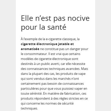
Elle n’est pas nocive
pour la santé
À l’exemple de la e-cigarette classique, la
cigarette électronique jetable et
aromatisée
ne constitue pas un danger pour
le consommateur. Il est vrai que certains
modèles de cigarette électronique sont
destinés à un public averti, car elle nécessite
des connaissances techniques avancées. Mais
dans la plupart des cas, les produits de vape
qui sont vendus dans les marchés n’ont
certainement pas besoin de connaissances
particulières pour que vous puissiez vaper en
toute sérénité. En matière de fabrication, ces
produits répondent à des règles strictes en ce
qui concerne les normes de sécurité
techniques.