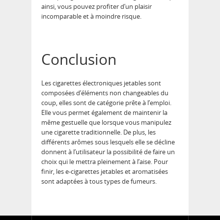
ainsi, vous pouvez profiter d’un plaisir
incomparable et à moindre risque.
Conclusion
Les cigarettes électroniques jetables sont
composées d’éléments non changeables du
coup, elles sont de catégorie prête à l’emploi.
Elle vous permet également de maintenir la
même gestuelle que lorsque vous manipulez
une cigarette traditionnelle. De plus, les
différents arômes sous lesquels elle se décline
donnent à l’utilisateur la possibilité de faire un
choix qui le mettra pleinement à l’aise. Pour
finir, les e-cigarettes jetables et aromatisées
sont adaptées à tous types de fumeurs.