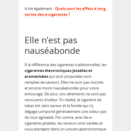
A lire également :
Quels sont les effets à long
terme des e-cigarettes ?
Elle n’est pas
nauséabonde
À la différence des cigarettes traditionnelles, les
cigarettes électroniques jetables et
aromatisées
qui sont proposées sont
remplies de saveurs. Elles ne sont pas nocives
et encore moins nauséabondes pour votre
entourage. De plus, vos vêtements ne sont pas
recouverts d’odeur. En réalité, la cigarette de
tabac est sans saveur et la fumée qui s’y
dégage comporte généralement une odeur pas
du tout agréable. Par contre, avec les e-
cigarettes jetables, les saveurs sont variées et
vous plongent dans un univers gastronomique