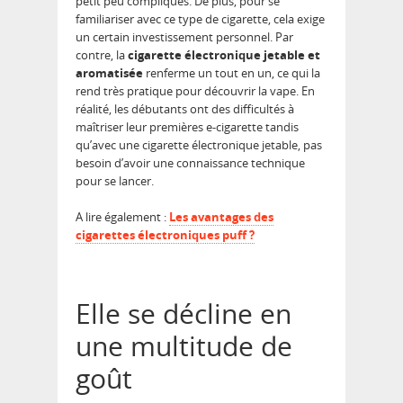
petit peu compliqués. De plus, pour se
familiariser avec ce type de cigarette, cela exige
un certain investissement personnel. Par
contre, la
cigarette électronique jetable et
aromatisée
renferme un tout en un, ce qui la
rend très pratique pour découvrir la vape. En
réalité, les débutants ont des difficultés à
maîtriser leur premières e-cigarette tandis
qu’avec une cigarette électronique jetable, pas
besoin d’avoir une connaissance technique
pour se lancer.
A lire également :
Les avantages des
cigarettes électroniques puff ?
Elle se décline en
une multitude de
goût