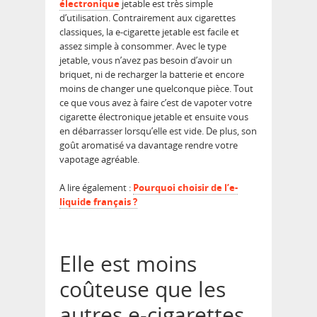
électronique
jetable est très simple
d’utilisation. Contrairement aux cigarettes
classiques, la e-cigarette jetable est facile et
assez simple à consommer. Avec le type
jetable, vous n’avez pas besoin d’avoir un
briquet, ni de recharger la batterie et encore
moins de changer une quelconque pièce. Tout
ce que vous avez à faire c’est de vapoter votre
cigarette électronique jetable et ensuite vous
en débarrasser lorsqu’elle est vide. De plus, son
goût aromatisé va davantage rendre votre
vapotage agréable.
A lire également :
Pourquoi choisir de l’e-
liquide français ?
Elle est moins
coûteuse que les
autres e-cigarettes