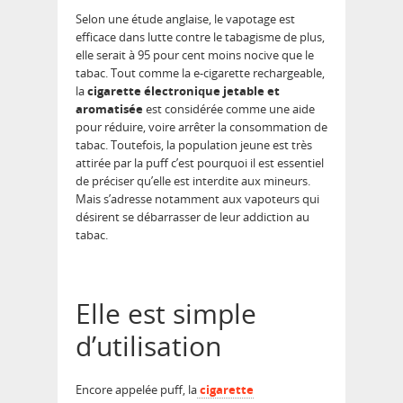
Selon une étude anglaise, le vapotage est
efficace dans lutte contre le tabagisme de plus,
elle serait à 95 pour cent moins nocive que le
tabac. Tout comme la e-cigarette rechargeable,
la
cigarette électronique jetable et
aromatisée
est considérée comme une aide
pour réduire, voire arrêter la consommation de
tabac. Toutefois, la population jeune est très
attirée par la puff c’est pourquoi il est essentiel
de préciser qu’elle est interdite aux mineurs.
Mais s’adresse notamment aux vapoteurs qui
désirent se débarrasser de leur addiction au
tabac.
Elle est simple
d’utilisation
Encore appelée puff, la
cigarette