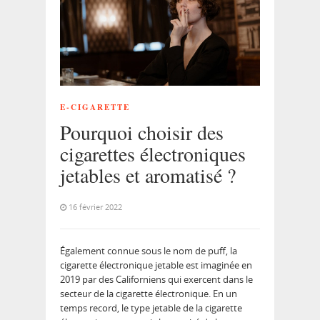
E-CIGARETTE
Pourquoi choisir des
cigarettes électroniques
jetables et aromatisé ?
16 février 2022
Également connue sous le nom de puff, la
cigarette électronique jetable est imaginée en
2019 par des Californiens qui exercent dans le
secteur de la cigarette électronique. En un
temps record, le type jetable de la cigarette